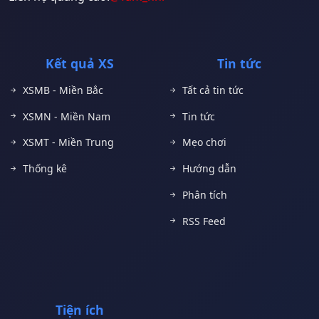
Kết quả XS
Tin tức
XSMB - Miền Bắc
Tất cả tin tức
XSMN - Miền Nam
Tin tức
XSMT - Miền Trung
Mẹo chơi
Thống kê
Hướng dẫn
Phân tích
RSS Feed
Tiện ích