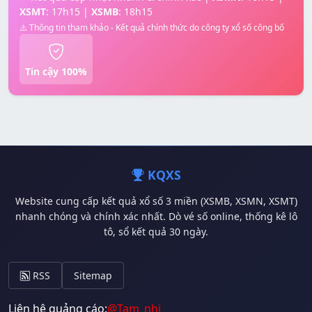
XSMT
: 17h15 |
XSMB
: 18h15
⚠️ Thông tin tham khảo - Kết quả chính thức do công ty xổ số công bố
Tin cậy 100%
KQXS
Website cung cấp kết quả xổ số 3 miền (XSMB, XSMN, XSMT)
nhanh chóng và chính xác nhất. Dò vé số online, thống kê lô
tô, sổ kết quả 30 ngày.
RSS
Sitemap
Liên hệ quảng cáo:
@Tam_nhi