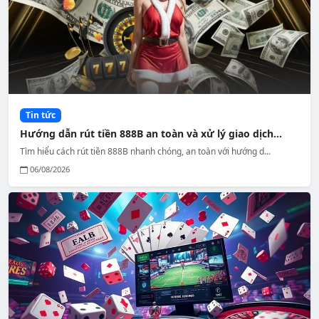
Tin tức
Hướng dẫn rút tiền 888B an toàn và xử lý giao dịch...
Tìm hiểu cách rút tiền 888B nhanh chóng, an toàn với hướng d...
06/08/2026