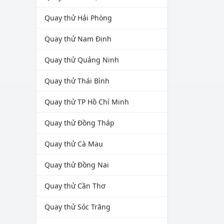
Quay thử Hải Phòng
Quay thử Nam Định
Quay thử Quảng Ninh
Quay thử Thái Bình
Quay thử TP Hồ Chí Minh
Quay thử Đồng Tháp
Quay thử Cà Mau
Quay thử Đồng Nai
Quay thử Cần Thơ
Quay thử Sóc Trăng