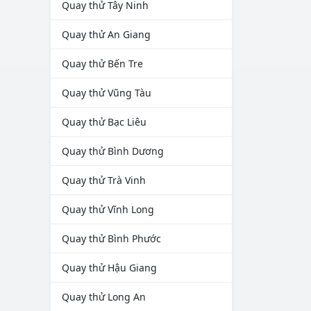
Quay thử Tây Ninh
Quay thử An Giang
Quay thử Bến Tre
Quay thử Vũng Tàu
Quay thử Bạc Liêu
Quay thử Bình Dương
Quay thử Trà Vinh
Quay thử Vĩnh Long
Quay thử Bình Phước
Quay thử Hậu Giang
Quay thử Long An