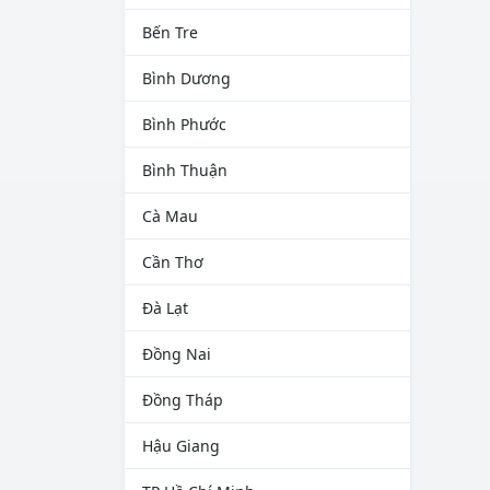
Bến Tre
Bình Dương
Bình Phước
Bình Thuận
Cà Mau
Cần Thơ
Đà Lạt
Đồng Nai
Đồng Tháp
Hậu Giang