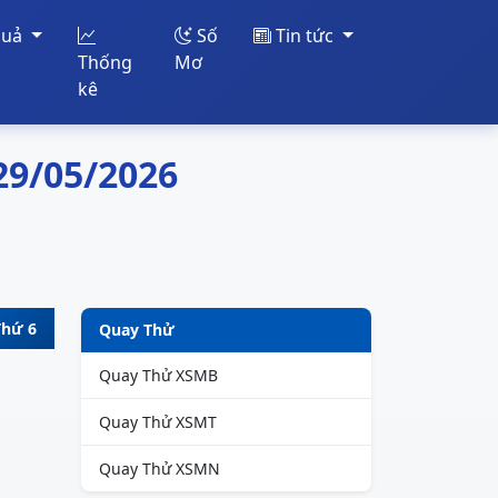
quả
Số
Tin tức
Thống
Mơ
kê
29/05/2026
Thứ 6
Thứ 7
Chủ Nhật
Quay Thử
Quay Thử XSMB
Quay Thử XSMT
Quay Thử XSMN