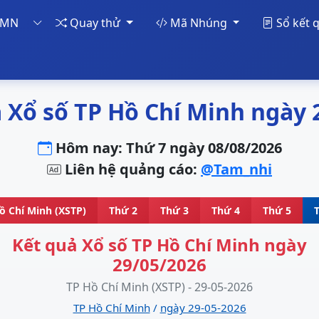
SMN
Quay thử
Mã Nhúng
Sổ kết 
 Xổ số TP Hồ Chí Minh ngày 
Hôm nay: Thứ 7 ngày 08/08/2026
Liên hệ quảng cáo:
@Tam_nhi
ồ Chí Minh (XSTP)
Thứ 2
Thứ 3
Thứ 4
Thứ 5
Kết quả Xổ số TP Hồ Chí Minh ngày
29/05/2026
TP Hồ Chí Minh (XSTP) - 29-05-2026
TP Hồ Chí Minh
/
ngày 29-05-2026