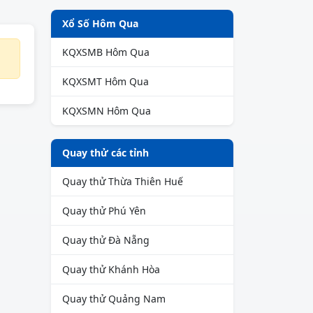
Xổ Số Hôm Qua
KQXSMB Hôm Qua
KQXSMT Hôm Qua
KQXSMN Hôm Qua
Quay thử các tỉnh
Quay thử Thừa Thiên Huế
Quay thử Phú Yên
Quay thử Đà Nẵng
Quay thử Khánh Hòa
Quay thử Quảng Nam