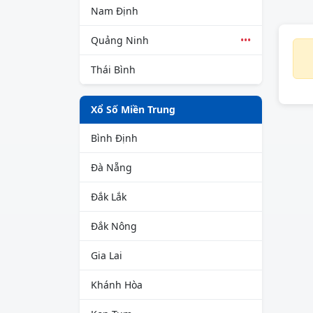
Nam Định
Quảng Ninh
•••
Thái Bình
Xổ Số Miền Trung
Bình Định
Đà Nẵng
Đắk Lắk
Đắk Nông
Gia Lai
Khánh Hòa