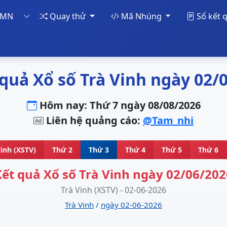
SMN
Quay thử
Mã Nhúng
Sổ kết 
quả Xổ số Trà Vinh ngày 02/
Hôm nay: Thứ 7 ngày 08/08/2026
Liên hệ quảng cáo:
@Tam_nhi
Vinh (XSTV)
Thứ 2
Thứ 3
Thứ 4
Thứ 5
Thứ 6
Kết quả Xổ số Trà Vinh ngày 02/06/202
Trà Vinh (XSTV) - 02-06-2026
Trà Vinh
/
ngày 02-06-2026