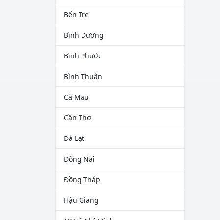
Bến Tre
Bình Dương
Bình Phước
Bình Thuận
Cà Mau
Cần Thơ
Đà Lạt
Đồng Nai
Đồng Tháp
Hậu Giang