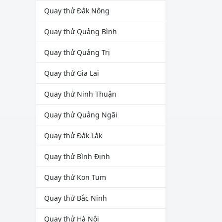
Quay thử Đắk Nông
Quay thử Quảng Bình
Quay thử Quảng Trị
Quay thử Gia Lai
Quay thử Ninh Thuận
Quay thử Quảng Ngãi
Quay thử Đắk Lắk
Quay thử Bình Định
Quay thử Kon Tum
Quay thử Bắc Ninh
Quay thử Hà Nội