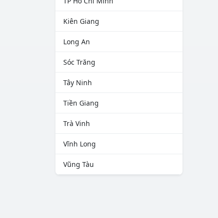
TP Hồ Chí Minh
Kiên Giang
Long An
Sóc Trăng
Tây Ninh
Tiền Giang
Trà Vinh
Vĩnh Long
Vũng Tàu