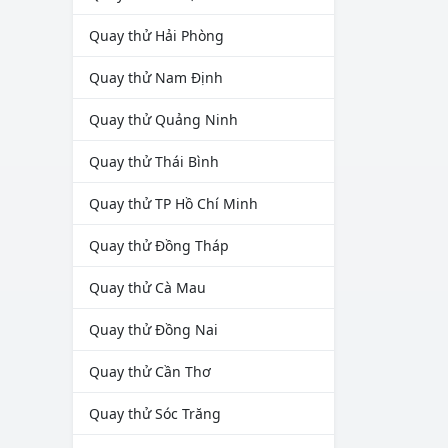
Quay thử Hải Phòng
Quay thử Nam Định
Quay thử Quảng Ninh
Quay thử Thái Bình
Quay thử TP Hồ Chí Minh
Quay thử Đồng Tháp
Quay thử Cà Mau
Quay thử Đồng Nai
Quay thử Cần Thơ
Quay thử Sóc Trăng