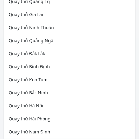
Quay thử Quảng Trị
Quay thử Gia Lai
Quay thử Ninh Thuận
Quay thử Quảng Ngãi
Quay thử Đắk Lắk
Quay thử Bình Định
Quay thử Kon Tum
Quay thử Bắc Ninh
Quay thử Hà Nội
Quay thử Hải Phòng
Quay thử Nam Định