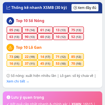
Thống kê nhanh XSMB (30 kỳ)
Xem đầy đủ
Top 10 Số Nóng
05
19
61
13
75
(16)
(14)
(14)
(13)
(13)
63
90
60
10
52
(13)
(13)
(12)
(12)
(12)
Top 10 Lô Gan
73
22
14
71
85
(26)
(19)
(17)
(12)
(12)
16
37
45
53
70
(11)
(11)
(11)
(10)
(10)
Số nóng: xuất hiện nhiều lần | Lô gan: số kỳ chưa về |
Xem chi tiết →
Lưu ý quan trọng
✓ Kết quả cập nhật nhanh & chính xác |
XSMN
: 16h15 |