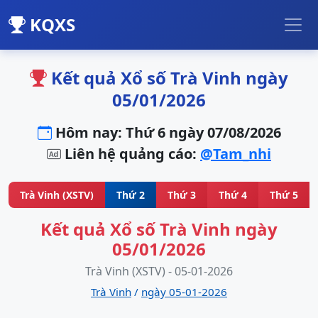
KQXS
Kết quả Xổ số Trà Vinh ngày
05/01/2026
Hôm nay: Thứ 6 ngày 07/08/2026
Liên hệ quảng cáo:
@Tam_nhi
Trà Vinh (XSTV)
Thứ 2
Thứ 3
Thứ 4
Thứ 5
Kết quả Xổ số Trà Vinh ngày
05/01/2026
Trà Vinh (XSTV) - 05-01-2026
Trà Vinh
/
ngày 05-01-2026