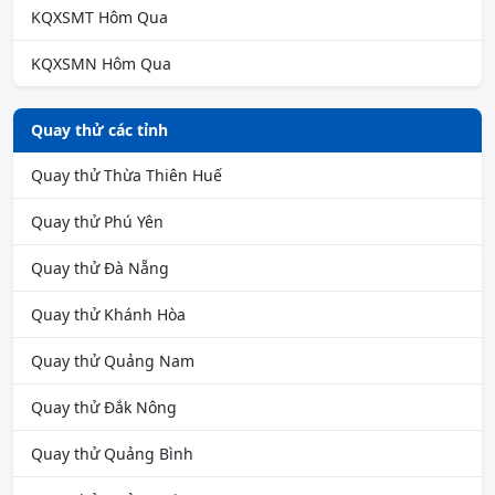
KQXSMT Hôm Qua
KQXSMN Hôm Qua
Quay thử các tỉnh
Quay thử Thừa Thiên Huế
Quay thử Phú Yên
Quay thử Đà Nẵng
Quay thử Khánh Hòa
Quay thử Quảng Nam
Quay thử Đắk Nông
Quay thử Quảng Bình