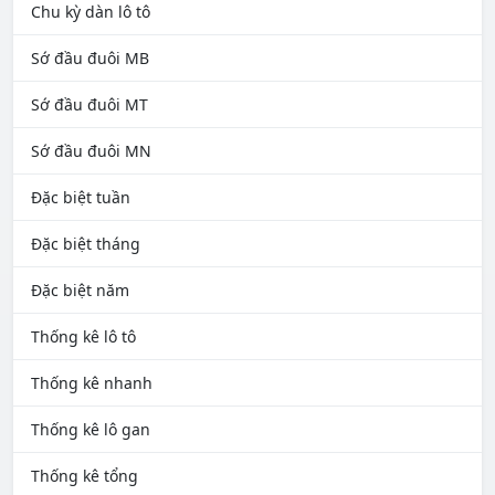
Chu kỳ dàn lô tô
Sớ đầu đuôi MB
Sớ đầu đuôi MT
Sớ đầu đuôi MN
Đặc biệt tuần
Đặc biệt tháng
Đặc biệt năm
Thống kê lô tô
Thống kê nhanh
Thống kê lô gan
Thống kê tổng