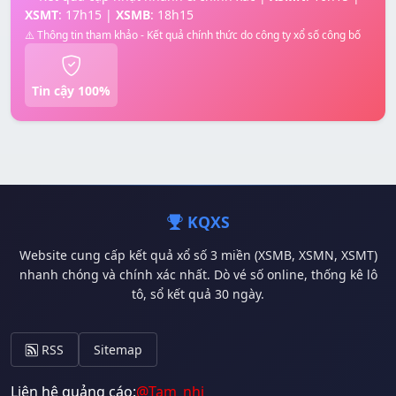
XSMT
: 17h15 |
XSMB
: 18h15
⚠️ Thông tin tham khảo - Kết quả chính thức do công ty xổ số công bố
Tin cậy 100%
KQXS
Website cung cấp kết quả xổ số 3 miền (XSMB, XSMN, XSMT)
nhanh chóng và chính xác nhất. Dò vé số online, thống kê lô
tô, sổ kết quả 30 ngày.
RSS
Sitemap
Liên hệ quảng cáo:
@Tam_nhi