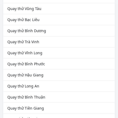
Quay thử Vũng Tàu
Quay thử Bạc Liêu
Quay thử Bình Dương
Quay thử Trà Vinh
Quay thử Vĩnh Long
Quay thử Bình Phước
Quay thử Hậu Giang
Quay thử Long An
Quay thử Bình Thuận
Quay thử Tiền Giang