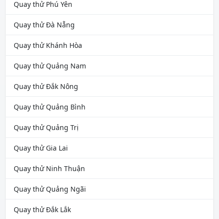
Quay thử Phú Yên
Quay thử Đà Nẵng
Quay thử Khánh Hòa
Quay thử Quảng Nam
Quay thử Đắk Nông
Quay thử Quảng Bình
Quay thử Quảng Trị
Quay thử Gia Lai
Quay thử Ninh Thuận
Quay thử Quảng Ngãi
Quay thử Đắk Lắk