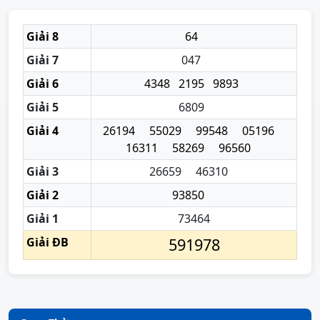
Giải 8
64
Giải 7
047
Giải 6
4348
2195
9893
Giải 5
6809
Giải 4
26194
55029
99548
05196
16311
58269
96560
Giải 3
26659
46310
Giải 2
93850
Giải 1
73464
Giải ĐB
591978