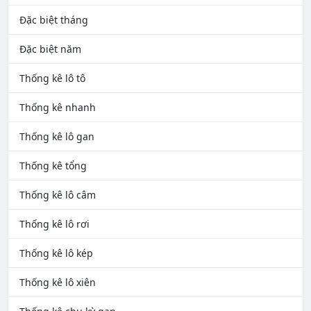
Đặc biệt tháng
Đặc biệt năm
Thống kê lô tô
Thống kê nhanh
Thống kê lô gan
Thống kê tổng
Thống kê lô câm
Thống kê lô rơi
Thống kê lô kép
Thống kê lô xiên