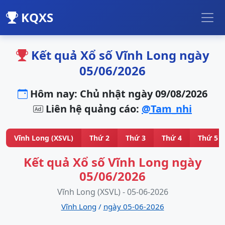
KQXS
Kết quả Xổ số Vĩnh Long ngày
05/06/2026
Hôm nay: Chủ nhật ngày 09/08/2026
Liên hệ quảng cáo:
@Tam_nhi
Vĩnh Long (XSVL)
Thứ 2
Thứ 3
Thứ 4
Thứ 5
Kết quả Xổ số Vĩnh Long ngày
05/06/2026
Vĩnh Long (XSVL) - 05-06-2026
Vĩnh Long
/
ngày 05-06-2026