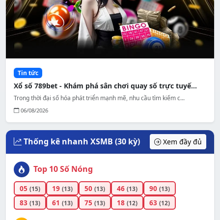
Tin tức
Xổ số 789bet - Khám phá sân chơi quay số trực tuyế...
Trong thời đại số hóa phát triển mạnh mẽ, nhu cầu tìm kiếm c...
06/08/2026
Thống kê nhanh XSMB (30 kỳ)
Xem đầy đủ
Top 10 Số Nóng
05
19
50
46
90
(15)
(13)
(13)
(13)
(13)
83
61
75
18
63
(13)
(13)
(13)
(12)
(12)