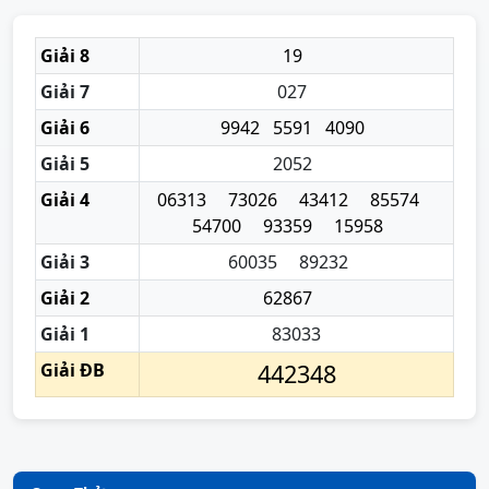
Giải 8
19
Giải 7
027
Giải 6
9942
5591
4090
Giải 5
2052
Giải 4
06313
73026
43412
85574
54700
93359
15958
Giải 3
60035
89232
Giải 2
62867
Giải 1
83033
Giải ĐB
442348