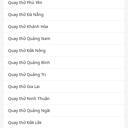
Quay thử Phú Yên
Quay thử Đà Nẵng
Quay thử Khánh Hòa
Quay thử Quảng Nam
Quay thử Đắk Nông
Quay thử Quảng Bình
Quay thử Quảng Trị
Quay thử Gia Lai
Quay thử Ninh Thuận
Quay thử Quảng Ngãi
Quay thử Đắk Lắk