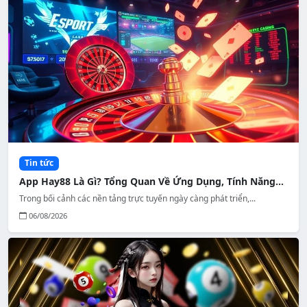
Tin tức
App Hay88 Là Gì? Tổng Quan Về Ứng Dụng, Tính Năng...
Trong bối cảnh các nền tảng trực tuyến ngày càng phát triển,...
06/08/2026