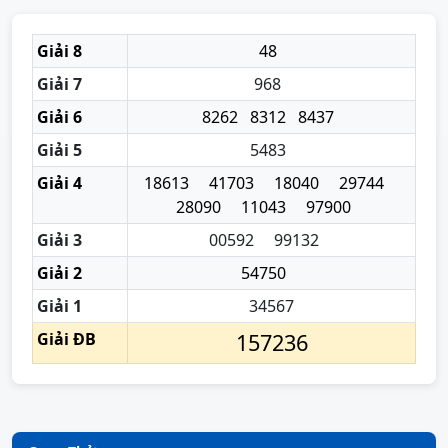
Giải 8
48
Giải 7
968
Giải 6
8262
8312
8437
Giải 5
5483
Giải 4
18613
41703
18040
29744
28090
11043
97900
Giải 3
00592
99132
Giải 2
54750
Giải 1
34567
Giải ĐB
157236