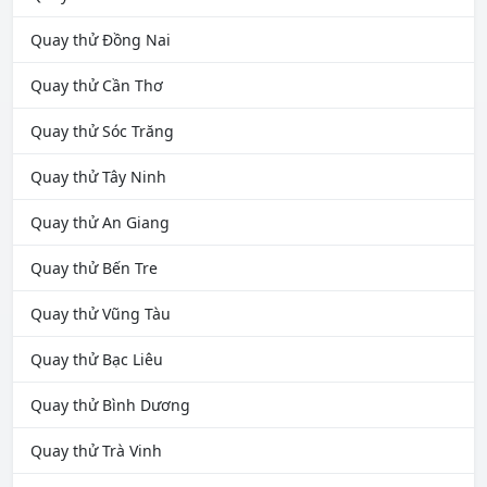
Quay thử Đồng Nai
Quay thử Cần Thơ
Quay thử Sóc Trăng
Quay thử Tây Ninh
Quay thử An Giang
Quay thử Bến Tre
Quay thử Vũng Tàu
Quay thử Bạc Liêu
Quay thử Bình Dương
Quay thử Trà Vinh