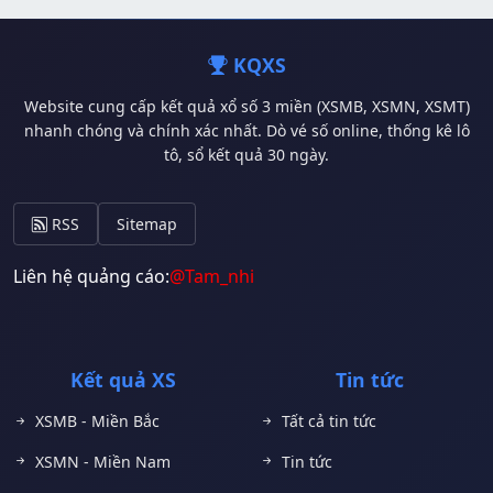
KQXS
Website cung cấp kết quả xổ số 3 miền (XSMB, XSMN, XSMT)
nhanh chóng và chính xác nhất. Dò vé số online, thống kê lô
tô, sổ kết quả 30 ngày.
RSS
Sitemap
Liên hệ quảng cáo:
@Tam_nhi
Kết quả XS
Tin tức
XSMB - Miền Bắc
Tất cả tin tức
XSMN - Miền Nam
Tin tức