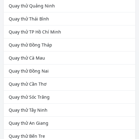
Quay thử Quảng Ninh
Quay thử Thái Bình
Quay thử TP Hồ Chí Minh
Quay thử Đồng Tháp
Quay thử Cà Mau
Quay thử Đồng Nai
Quay thử Cần Thơ
Quay thử Sóc Trăng
Quay thử Tây Ninh
Quay thử An Giang
Quay thử Bến Tre