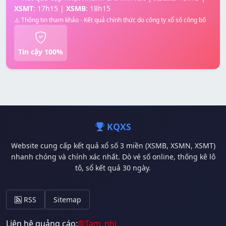
XSMT
: 17h15 |
XSMB
: 18h15
⚠️ Thông tin tham khảo - Kết quả chính thức do công ty xổ số công bố
Tin cậy 100%
KQXS
Website cung cấp kết quả xổ số 3 miền (XSMB, XSMN, XSMT)
nhanh chóng và chính xác nhất. Dò vé số online, thống kê lô
tô, sổ kết quả 30 ngày.
RSS
Sitemap
Liên hệ quảng cáo:
@Tam_nhi