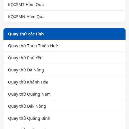
KQXSMT Hôm Qua
KQXSMN Hôm Qua
Quay thử các tỉnh
Quay thử Thừa Thiên Huế
Quay thử Phú Yên
Quay thử Đà Nẵng
Quay thử Khánh Hòa
Quay thử Quảng Nam
Quay thử Đắk Nông
Quay thử Quảng Bình