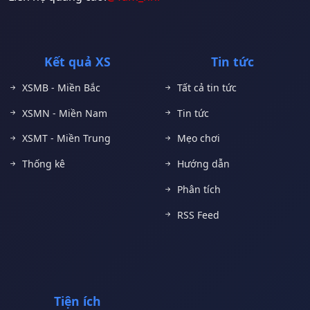
Kết quả XS
Tin tức
XSMB - Miền Bắc
Tất cả tin tức
XSMN - Miền Nam
Tin tức
XSMT - Miền Trung
Mẹo chơi
Thống kê
Hướng dẫn
Phân tích
RSS Feed
Tiện ích