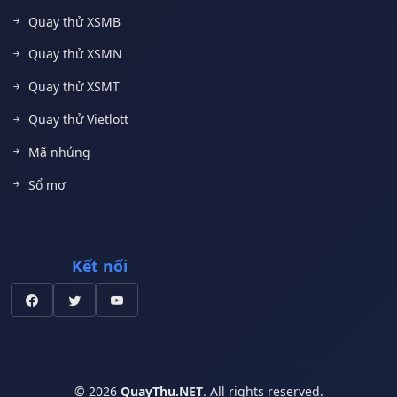
Quay thử XSMB
Quay thử XSMN
Quay thử XSMT
Quay thử Vietlott
Mã nhúng
Sổ mơ
Kết nối
© 2026
QuayThu.NET
. All rights reserved.