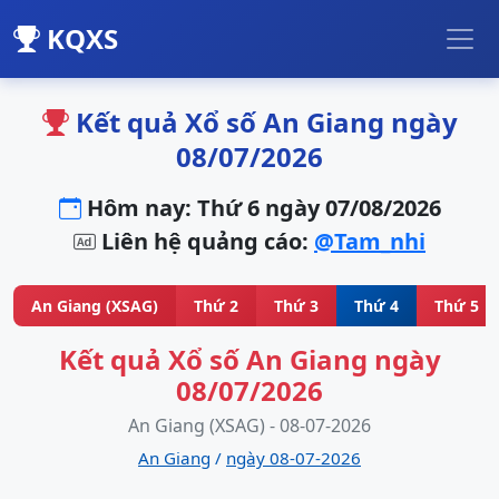
KQXS
Kết quả Xổ số An Giang ngày
08/07/2026
Hôm nay: Thứ 6 ngày 07/08/2026
Liên hệ quảng cáo:
@Tam_nhi
An Giang (XSAG)
Thứ 2
Thứ 3
Thứ 4
Thứ 5
Kết quả Xổ số An Giang ngày
08/07/2026
An Giang (XSAG) - 08-07-2026
An Giang
/
ngày 08-07-2026