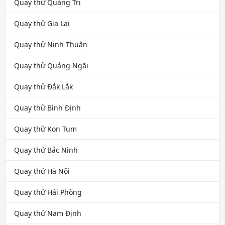
Quay thử Quảng Trị
Quay thử Gia Lai
Quay thử Ninh Thuận
Quay thử Quảng Ngãi
Quay thử Đắk Lắk
Quay thử Bình Định
Quay thử Kon Tum
Quay thử Bắc Ninh
Quay thử Hà Nội
Quay thử Hải Phòng
Quay thử Nam Định