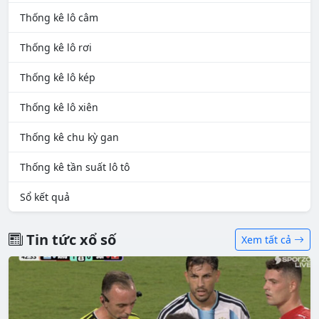
Thống kê lô câm
Thống kê lô rơi
Thống kê lô kép
Thống kê lô xiên
Thống kê chu kỳ gan
Thống kê tần suất lô tô
Sổ kết quả
Tin tức xổ số
Xem tất cả