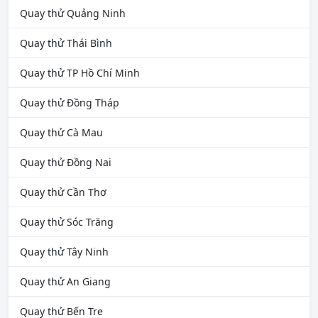
Quay thử Quảng Ninh
Quay thử Thái Bình
Quay thử TP Hồ Chí Minh
Quay thử Đồng Tháp
Quay thử Cà Mau
Quay thử Đồng Nai
Quay thử Cần Thơ
Quay thử Sóc Trăng
Quay thử Tây Ninh
Quay thử An Giang
Quay thử Bến Tre