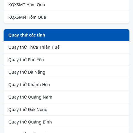
KQXSMT Hôm Qua
KQXSMN Hôm Qua
Quay thử các tỉnh
Quay thử Thừa Thiên Huế
Quay thử Phú Yên
Quay thử Đà Nẵng
Quay thử Khánh Hòa
Quay thử Quảng Nam
Quay thử Đắk Nông
Quay thử Quảng Bình