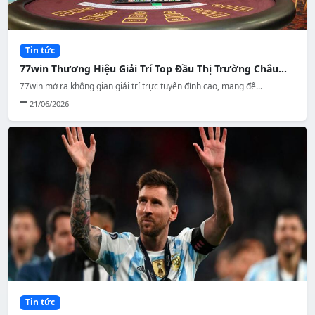
Tin tức
77win Thương Hiệu Giải Trí Top Đầu Thị Trường Châu...
77win mở ra không gian giải trí trực tuyến đỉnh cao, mang đế...
21/06/2026
Tin tức