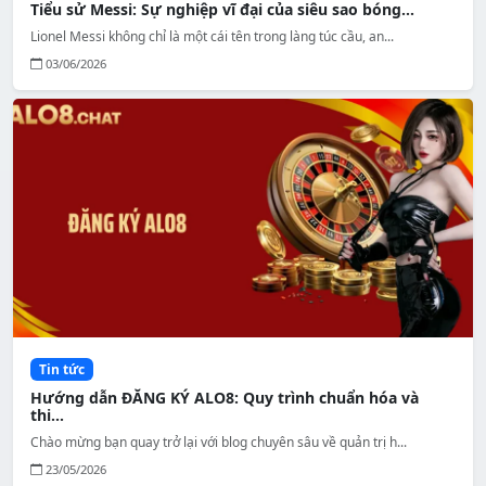
Tiểu sử Messi: Sự nghiệp vĩ đại của siêu sao bóng...
Lionel Messi không chỉ là một cái tên trong làng túc cầu, an...
03/06/2026
Tin tức
Hướng dẫn ĐĂNG KÝ ALO8: Quy trình chuẩn hóa và
thi...
Chào mừng bạn quay trở lại với blog chuyên sâu về quản trị h...
23/05/2026