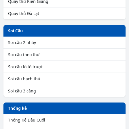
Quay thử Kiên Giang
Quay thử Đà Lạt
Soi Cầu
Soi cầu 2 nháy
Soi cầu theo thứ
Soi cầu lô tô trượt
Soi cầu bạch thủ
Soi cầu 3 càng
Thống kê
Thống Kê Đầu Cuối