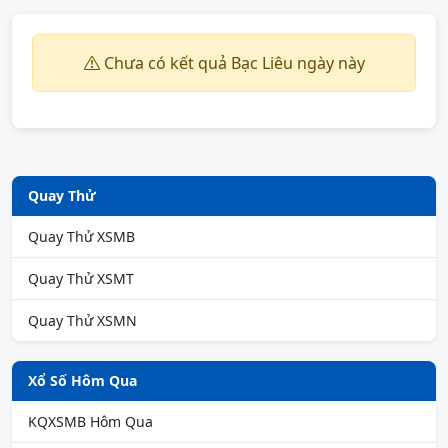
Chưa có kết quả Bạc Liêu ngày này
Quay Thử
Quay Thử XSMB
Quay Thử XSMT
Quay Thử XSMN
Xổ Số Hôm Qua
KQXSMB Hôm Qua