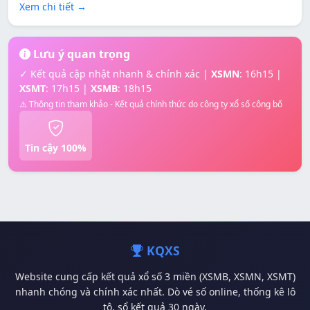
Xem chi tiết →
Lưu ý quan trọng
✓ Kết quả cập nhật nhanh & chính xác |
XSMN
: 16h15 |
XSMT
: 17h15 |
XSMB
: 18h15
⚠️ Thông tin tham khảo - Kết quả chính thức do công ty xổ số công bố
Tin cậy 100%
KQXS
Website cung cấp kết quả xổ số 3 miền (XSMB, XSMN, XSMT)
nhanh chóng và chính xác nhất. Dò vé số online, thống kê lô
tô, sổ kết quả 30 ngày.