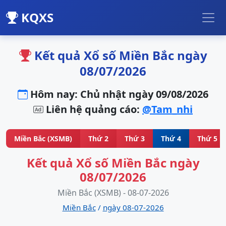
KQXS
Kết quả Xổ số Miền Bắc ngày
08/07/2026
Hôm nay: Chủ nhật ngày 09/08/2026
Liên hệ quảng cáo:
@Tam_nhi
Miền Bắc (XSMB)
Thứ 2
Thứ 3
Thứ 4
Thứ 5
Kết quả Xổ số Miền Bắc ngày
08/07/2026
Miền Bắc (XSMB) - 08-07-2026
Miền Bắc
/
ngày 08-07-2026