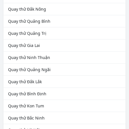
Quay thử Đắk Nông
Quay thử Quảng Bình
Quay thử Quảng Trị
Quay thử Gia Lai
Quay thử Ninh Thuận
Quay thử Quảng Ngãi
Quay thử Đắk Lắk
Quay thử Bình Định
Quay thử Kon Tum
Quay thử Bắc Ninh