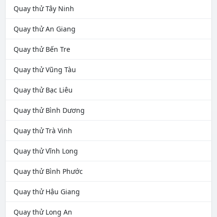
Quay thử Tây Ninh
Quay thử An Giang
Quay thử Bến Tre
Quay thử Vũng Tàu
Quay thử Bạc Liêu
Quay thử Bình Dương
Quay thử Trà Vinh
Quay thử Vĩnh Long
Quay thử Bình Phước
Quay thử Hậu Giang
Quay thử Long An