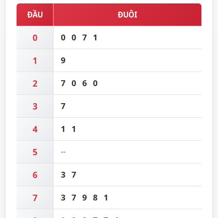
ĐẦU
ĐUÔI
0
0
0
7
1
1
9
2
7
0
6
0
3
7
4
1
1
5
--
6
3
7
7
3
7
9
8
1