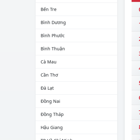
Bến Tre
Bình Dương
Bình Phước
Bình Thuận
Cà Mau
Cần Thơ
Đà Lạt
Đồng Nai
Đồng Tháp
Hậu Giang