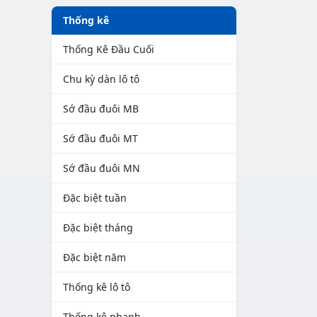
Thống kê
Thống Kê Đầu Cuối
Chu kỳ dàn lô tô
Sớ đầu đuôi MB
Sớ đầu đuôi MT
Sớ đầu đuôi MN
Đặc biệt tuần
Đặc biệt tháng
Đặc biệt năm
Thống kê lô tô
Thống kê nhanh