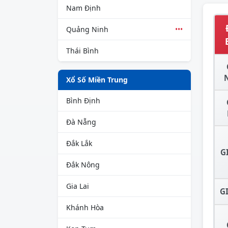
Nam Định
Quảng Ninh
•••
Thái Bình
Xổ Số Miền Trung
Bình Định
Đà Nẵng
Đắk Lắk
G
Đắk Nông
Gia Lai
G
Khánh Hòa