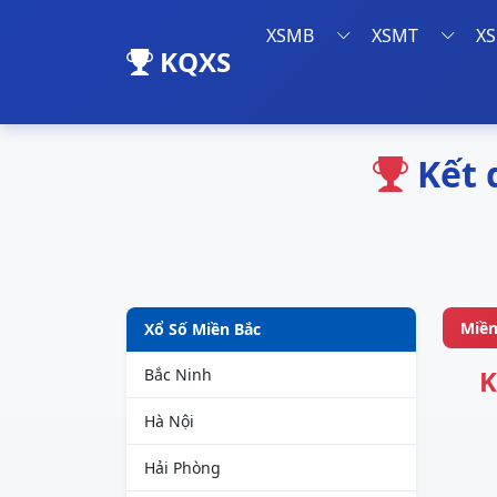
XSMB
XSMT
X
KQXS
Kết 
Miền
Xổ Số Miền Bắc
K
Bắc Ninh
Hà Nội
Hải Phòng