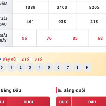
NĂM
1389
3103
8205
GIẢI
461
038
213
SÁU
GIẢI
96
76
85
68
BẢY
Đầy đủ
2 số
3 số
0
1
2
3
4
5
6
7
8
9
 Bảng Đầu
📊 Bảng Đuôi
ẦU
ĐUÔI
ĐUÔI
ĐẦU