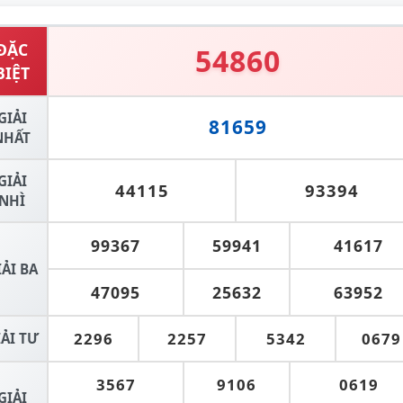
ĐẶC
54860
BIỆT
GIẢI
81659
NHẤT
GIẢI
44115
93394
NHÌ
99367
59941
41617
IẢI BA
47095
25632
63952
2296
2257
5342
0679
IẢI TƯ
3567
9106
0619
GIẢI