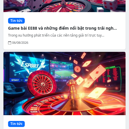
Tin tức
Game bài EE88 và những điểm nổi bật trong trải ngh...
Trong xu hướng phát triển của các nền tảng giải trí trực tuy...
06/08/2026
Tin tức