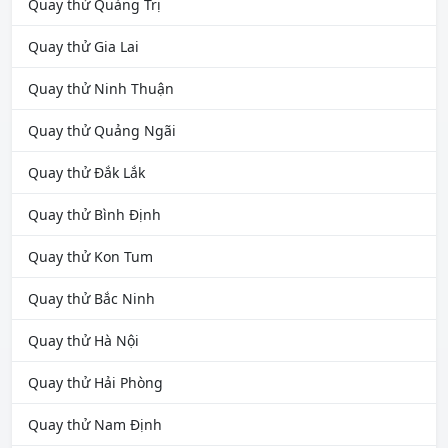
Quay thử Quảng Trị
Quay thử Gia Lai
Quay thử Ninh Thuận
Quay thử Quảng Ngãi
Quay thử Đắk Lắk
Quay thử Bình Định
Quay thử Kon Tum
Quay thử Bắc Ninh
Quay thử Hà Nội
Quay thử Hải Phòng
Quay thử Nam Định