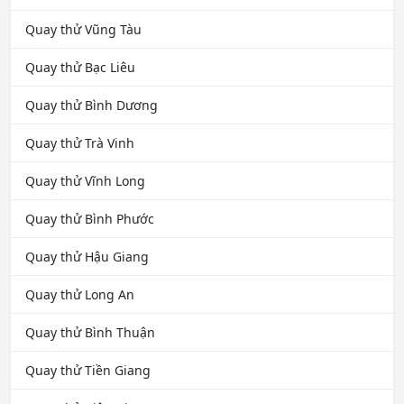
Quay thử Vũng Tàu
Quay thử Bạc Liêu
Quay thử Bình Dương
Quay thử Trà Vinh
Quay thử Vĩnh Long
Quay thử Bình Phước
Quay thử Hậu Giang
Quay thử Long An
Quay thử Bình Thuận
Quay thử Tiền Giang