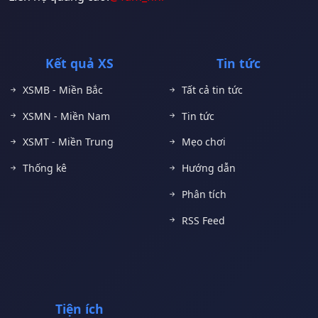
Kết quả XS
Tin tức
XSMB - Miền Bắc
Tất cả tin tức
XSMN - Miền Nam
Tin tức
XSMT - Miền Trung
Mẹo chơi
Thống kê
Hướng dẫn
Phân tích
RSS Feed
Tiện ích