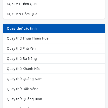
KQXSMT Hôm Qua
KQXSMN Hôm Qua
Quay thử các tỉnh
Quay thử Thừa Thiên Huế
Quay thử Phú Yên
Quay thử Đà Nẵng
Quay thử Khánh Hòa
Quay thử Quảng Nam
Quay thử Đắk Nông
Quay thử Quảng Bình