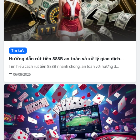
Tin tức
Hướng dẫn rút tiền 888B an toàn và xử lý giao dịch...
Tìm hiểu cách rút tiền 888B nhanh chóng, an toàn với hướng d...
06/08/2026