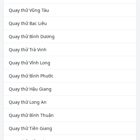
Quay thử Vũng Tàu
Quay thử Bạc Liêu
Quay thử Bình Dương
Quay thử Trà Vinh
Quay thử Vĩnh Long
Quay thử Bình Phước
Quay thử Hậu Giang
Quay thử Long An
Quay thử Bình Thuận
Quay thử Tiền Giang