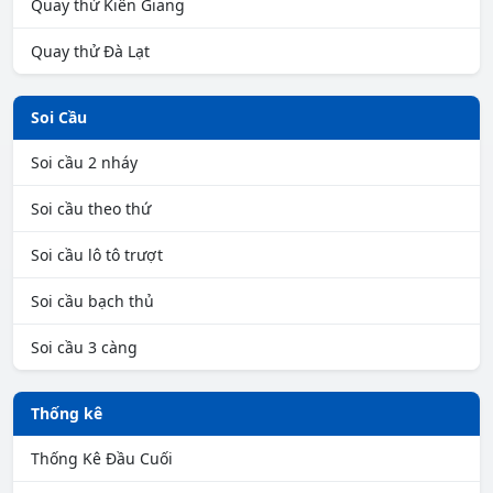
Quay thử Kiên Giang
Quay thử Đà Lạt
Soi Cầu
Soi cầu 2 nháy
Soi cầu theo thứ
Soi cầu lô tô trượt
Soi cầu bạch thủ
Soi cầu 3 càng
Thống kê
Thống Kê Đầu Cuối