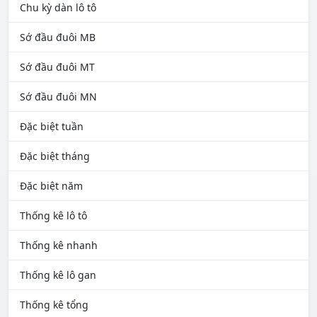
Chu kỳ dàn lô tô
Sớ đầu đuôi MB
Sớ đầu đuôi MT
Sớ đầu đuôi MN
Đặc biệt tuần
Đặc biệt tháng
Đặc biệt năm
Thống kê lô tô
Thống kê nhanh
Thống kê lô gan
Thống kê tổng