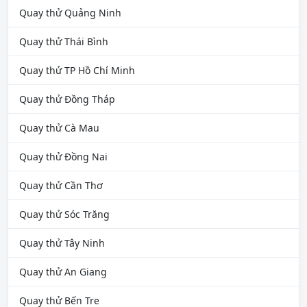
Quay thử Quảng Ninh
Quay thử Thái Bình
Quay thử TP Hồ Chí Minh
Quay thử Đồng Tháp
Quay thử Cà Mau
Quay thử Đồng Nai
Quay thử Cần Thơ
Quay thử Sóc Trăng
Quay thử Tây Ninh
Quay thử An Giang
Quay thử Bến Tre