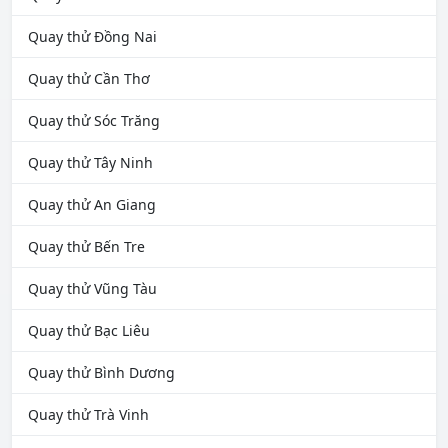
Quay thử Đồng Nai
Quay thử Cần Thơ
Quay thử Sóc Trăng
Quay thử Tây Ninh
Quay thử An Giang
Quay thử Bến Tre
Quay thử Vũng Tàu
Quay thử Bạc Liêu
Quay thử Bình Dương
Quay thử Trà Vinh