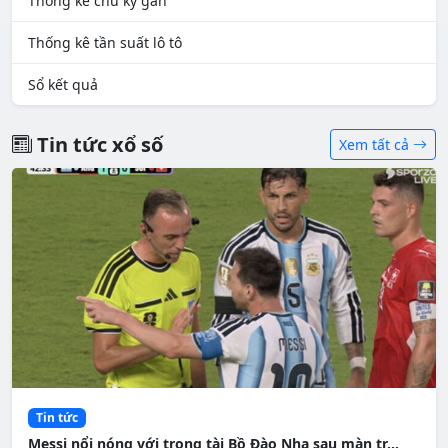
Thống kê chu kỳ gan
Thống kê tần suất lô tô
Sổ kết quả
Tin tức xổ số
Xem tất cả
Tin tức
Messi nổi nóng với trọng tài Bồ Đào Nha sau màn tr...