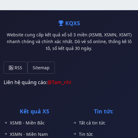
KQXS
Website cung cấp kết quả xổ số 3 miền (XSMB, XSMN, XSMT)
nhanh chóng và chính xác nhất. Dò vé số online, thống kê lô
tô, sổ kết quả 30 ngày.
RSS
Sitemap
Liên hệ quảng cáo:
@Tam_nhi
Kết quả XS
Tin tức
XSMB - Miền Bắc
Tất cả tin tức
XSMN - Miền Nam
Tin tức