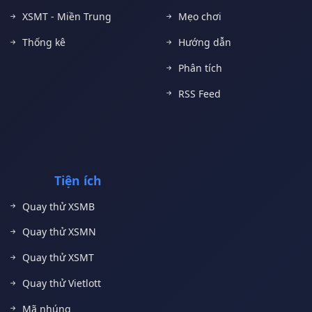
XSMT - Miền Trung
Mẹo chơi
Thống kê
Hướng dẫn
Phân tích
RSS Feed
Tiện ích
Quay thử XSMB
Quay thử XSMN
Quay thử XSMT
Quay thử Vietlott
Mã nhúng