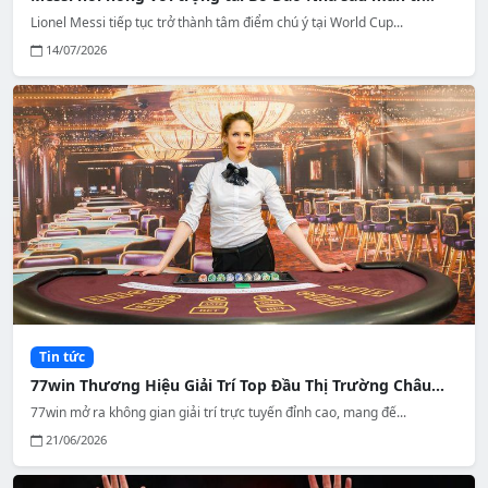
Lionel Messi tiếp tục trở thành tâm điểm chú ý tại World Cup...
14/07/2026
Tin tức
77win Thương Hiệu Giải Trí Top Đầu Thị Trường Châu...
77win mở ra không gian giải trí trực tuyến đỉnh cao, mang đế...
21/06/2026