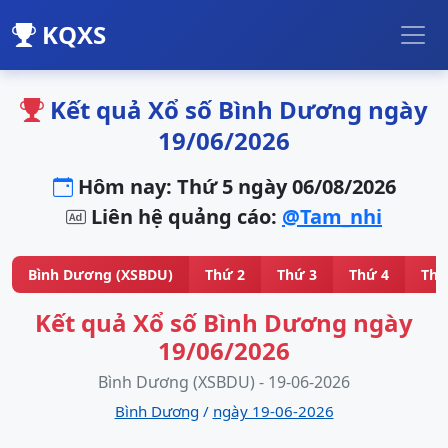
KQXS
Kết quả Xổ số Bình Dương ngày
19/06/2026
Hôm nay: Thứ 5 ngày 06/08/2026
Liên hệ quảng cáo:
@Tam_nhi
Bình Dương (XSBDU)
Thứ 2
Thứ 3
Thứ 4
Thứ
Kết quả Xổ số Bình Dương ngày
19/06/2026
Bình Dương (XSBDU) - 19-06-2026
Bình Dương
/
ngày 19-06-2026