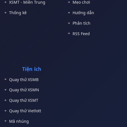
XSMT - Miền Trung
Mẹo chơi
Thống kê
Hướng dẫn
Phân tích
RSS Feed
Tiện ích
Quay thử XSMB
Quay thử XSMN
Quay thử XSMT
Quay thử Vietlott
Mã nhúng