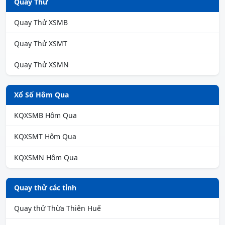
Quay Thử
Quay Thử XSMB
Quay Thử XSMT
Quay Thử XSMN
Xổ Số Hôm Qua
KQXSMB Hôm Qua
KQXSMT Hôm Qua
KQXSMN Hôm Qua
Quay thử các tỉnh
Quay thử Thừa Thiên Huế