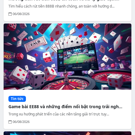
Tìm hiểu cách rút tiền 888B nhanh chóng, an toàn với hướng d...
06/08/2026
Tin tức
Game bài EE88 và những điểm nổi bật trong trải ngh...
Trong xu hướng phát triển của các nền tảng giải trí trực tuy...
06/08/2026