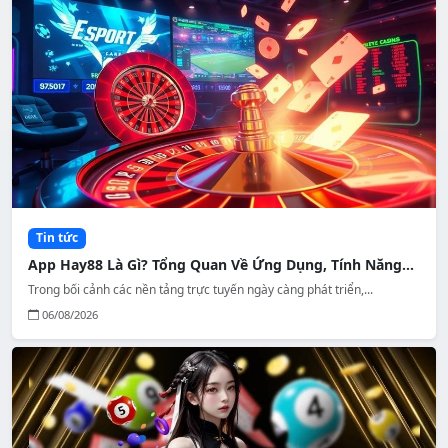
Tin tức
App Hay88 Là Gì? Tổng Quan Về Ứng Dụng, Tính Năng...
Trong bối cảnh các nền tảng trực tuyến ngày càng phát triển,...
06/08/2026