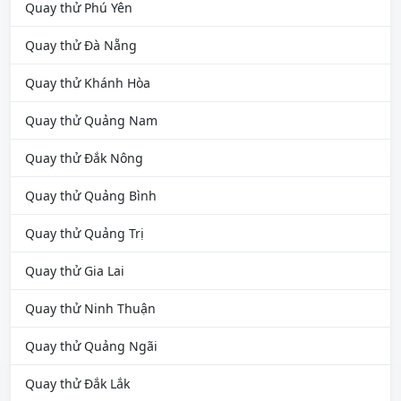
Quay thử Phú Yên
Quay thử Đà Nẵng
Quay thử Khánh Hòa
Quay thử Quảng Nam
Quay thử Đắk Nông
Quay thử Quảng Bình
Quay thử Quảng Trị
Quay thử Gia Lai
Quay thử Ninh Thuận
Quay thử Quảng Ngãi
Quay thử Đắk Lắk