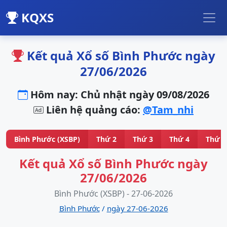
KQXS
Kết quả Xổ số Bình Phước ngày
27/06/2026
Hôm nay: Chủ nhật ngày 09/08/2026
Liên hệ quảng cáo:
@Tam_nhi
Bình Phước (XSBP)
Thứ 2
Thứ 3
Thứ 4
Thứ 5
Kết quả Xổ số Bình Phước ngày
27/06/2026
Bình Phước (XSBP) - 27-06-2026
Bình Phước
/
ngày 27-06-2026