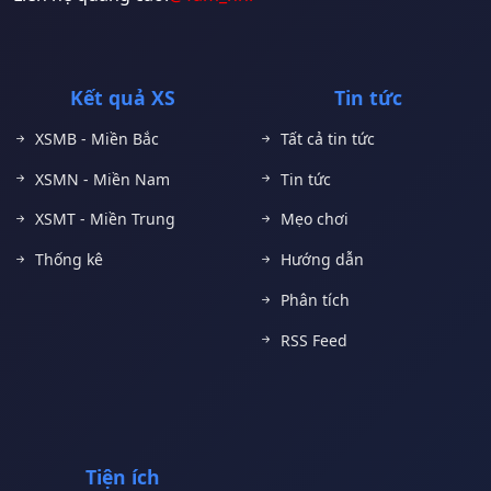
Kết quả XS
Tin tức
XSMB - Miền Bắc
Tất cả tin tức
XSMN - Miền Nam
Tin tức
XSMT - Miền Trung
Mẹo chơi
Thống kê
Hướng dẫn
Phân tích
RSS Feed
Tiện ích