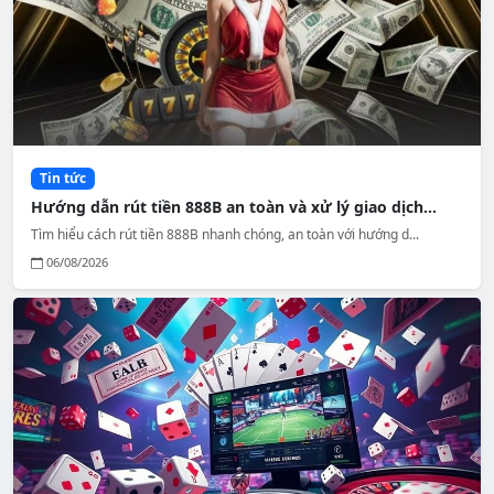
Tin tức
Hướng dẫn rút tiền 888B an toàn và xử lý giao dịch...
Tìm hiểu cách rút tiền 888B nhanh chóng, an toàn với hướng d...
06/08/2026