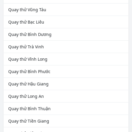
Quay thử Vũng Tàu
Quay thử Bạc Liêu
Quay thử Bình Dương
Quay thử Trà Vinh
Quay thử Vĩnh Long
Quay thử Bình Phước
Quay thử Hậu Giang
Quay thử Long An
Quay thử Bình Thuận
Quay thử Tiền Giang