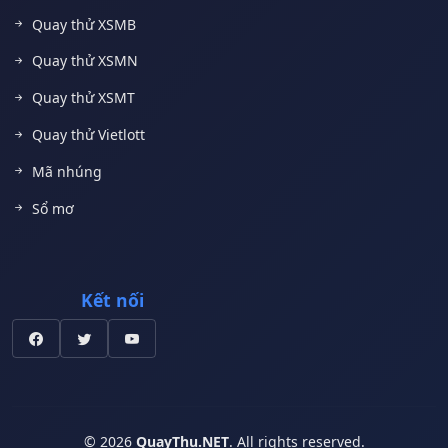
Quay thử XSMB
Quay thử XSMN
Quay thử XSMT
Quay thử Vietlott
Mã nhúng
Sổ mơ
Kết nối
© 2026
QuayThu.NET
. All rights reserved.