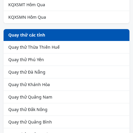
KQXSMT Hôm Qua
KQXSMN Hôm Qua
Quay thử các tỉnh
Quay thử Thừa Thiên Huế
Quay thử Phú Yên
Quay thử Đà Nẵng
Quay thử Khánh Hòa
Quay thử Quảng Nam
Quay thử Đắk Nông
Quay thử Quảng Bình