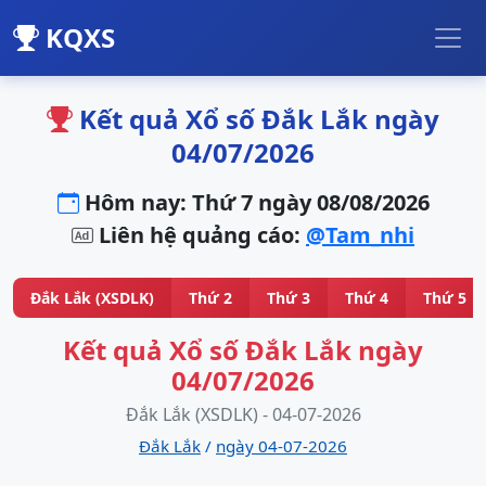
KQXS
Kết quả Xổ số Đắk Lắk ngày
04/07/2026
Hôm nay: Thứ 7 ngày 08/08/2026
Liên hệ quảng cáo:
@Tam_nhi
Đắk Lắk (XSDLK)
Thứ 2
Thứ 3
Thứ 4
Thứ 5
Kết quả Xổ số Đắk Lắk ngày
04/07/2026
Đắk Lắk (XSDLK) - 04-07-2026
Đắk Lắk
/
ngày 04-07-2026