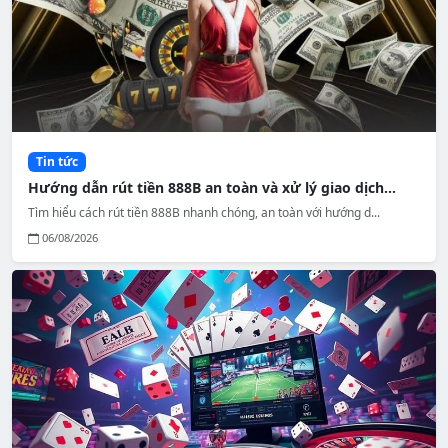
Tin tức
Hướng dẫn rút tiền 888B an toàn và xử lý giao dịch...
Tìm hiểu cách rút tiền 888B nhanh chóng, an toàn với hướng d...
06/08/2026