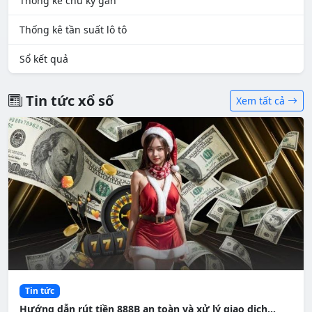
Thống kê chu kỳ gan
Thống kê tần suất lô tô
Sổ kết quả
Tin tức xổ số
Xem tất cả
Tin tức
Hướng dẫn rút tiền 888B an toàn và xử lý giao dịch...