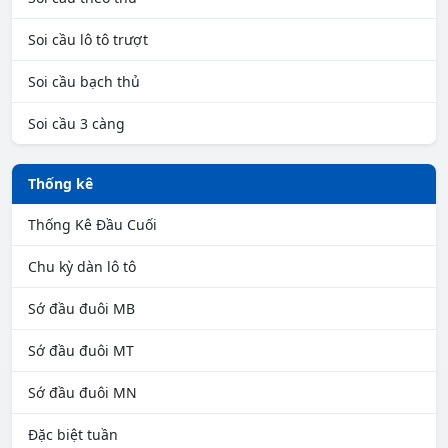
Soi cầu lô tô trượt
Soi cầu bạch thủ
Soi cầu 3 càng
Thống kê
Thống Kê Đầu Cuối
Chu kỳ dàn lô tô
Sớ đầu đuôi MB
Sớ đầu đuôi MT
Sớ đầu đuôi MN
Đặc biệt tuần