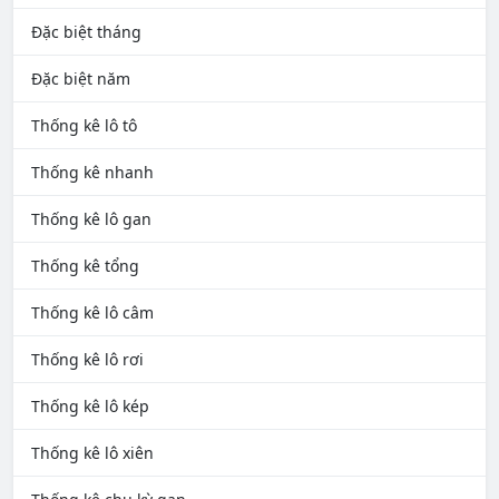
Đặc biệt tháng
Đặc biệt năm
Thống kê lô tô
Thống kê nhanh
Thống kê lô gan
Thống kê tổng
Thống kê lô câm
Thống kê lô rơi
Thống kê lô kép
Thống kê lô xiên