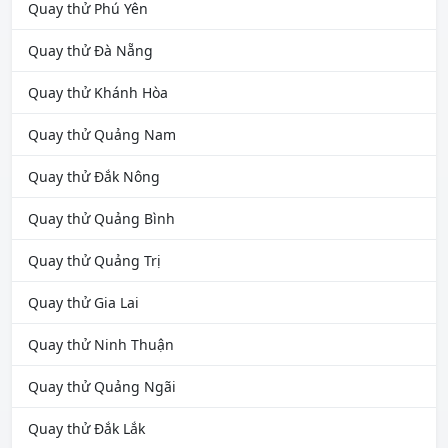
Quay thử Phú Yên
Quay thử Đà Nẵng
Quay thử Khánh Hòa
Quay thử Quảng Nam
Quay thử Đắk Nông
Quay thử Quảng Bình
Quay thử Quảng Trị
Quay thử Gia Lai
Quay thử Ninh Thuận
Quay thử Quảng Ngãi
Quay thử Đắk Lắk