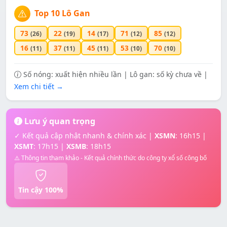
Top 10 Lô Gan
73
22
14
71
85
(26)
(19)
(17)
(12)
(12)
16
37
45
53
70
(11)
(11)
(11)
(10)
(10)
Số nóng: xuất hiện nhiều lần | Lô gan: số kỳ chưa về |
Xem chi tiết →
Lưu ý quan trọng
✓ Kết quả cập nhật nhanh & chính xác |
XSMN
: 16h15 |
XSMT
: 17h15 |
XSMB
: 18h15
⚠️ Thông tin tham khảo - Kết quả chính thức do công ty xổ số công bố
Tin cậy 100%