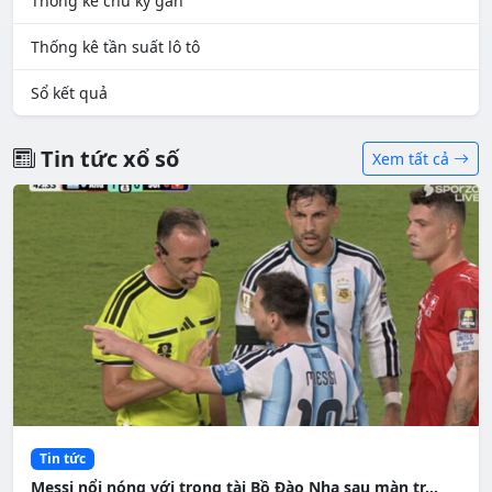
Thống kê chu kỳ gan
Thống kê tần suất lô tô
Sổ kết quả
Tin tức xổ số
Xem tất cả
Tin tức
Messi nổi nóng với trọng tài Bồ Đào Nha sau màn tr...