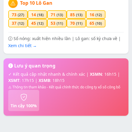
Top 10 Lô Gan
73
14
71
85
16
(27)
(18)
(13)
(13)
(12)
37
45
53
70
65
(12)
(12)
(11)
(11)
(10)
Số nóng: xuất hiện nhiều lần | Lô gan: số kỳ chưa về |
Xem chi tiết →
Lưu ý quan trọng
✓ Kết quả cập nhật nhanh & chính xác |
XSMN
: 16h15 |
XSMT
: 17h15 |
XSMB
: 18h15
⚠️ Thông tin tham khảo - Kết quả chính thức do công ty xổ số công bố
Tin cậy 100%