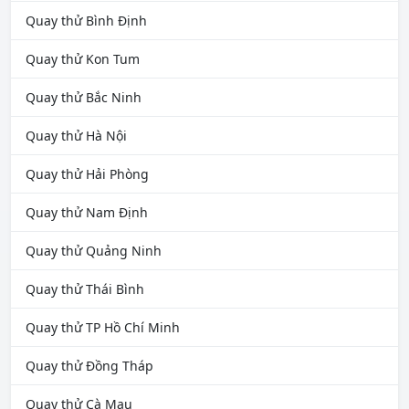
Quay thử Bình Định
Quay thử Kon Tum
Quay thử Bắc Ninh
Quay thử Hà Nội
Quay thử Hải Phòng
Quay thử Nam Định
Quay thử Quảng Ninh
Quay thử Thái Bình
Quay thử TP Hồ Chí Minh
Quay thử Đồng Tháp
Quay thử Cà Mau