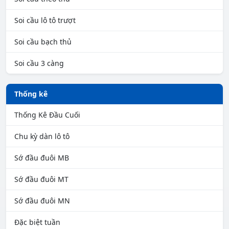
Soi cầu lô tô trượt
Soi cầu bạch thủ
Soi cầu 3 càng
Thống kê
Thống Kê Đầu Cuối
Chu kỳ dàn lô tô
Sớ đầu đuôi MB
Sớ đầu đuôi MT
Sớ đầu đuôi MN
Đặc biệt tuần