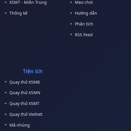
XSMT - Miền Trung
Mẹo chơi
Thống kê
Hướng dẫn
Phân tích
RSS Feed
Tiện ích
Quay thử XSMB
Quay thử XSMN
Quay thử XSMT
Quay thử Vietlott
Mã nhúng