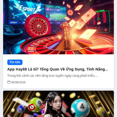
Tin tức
App Hay88 Là Gì? Tổng Quan Về Ứng Dụng, Tính Năng...
Trong bối cảnh các nền tảng trực tuyến ngày càng phát triển,...
06/08/2026