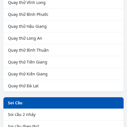
Quay thử Vĩnh Long
Quay thử Bình Phước
Quay thử Hậu Giang
Quay thử Long An
Quay thử Bình Thuận
Quay thử Tiền Giang
Quay thử Kiên Giang
Quay thử Đà Lạt
Soi Cầu
Soi cầu 2 nháy
Soi cầu theo thứ