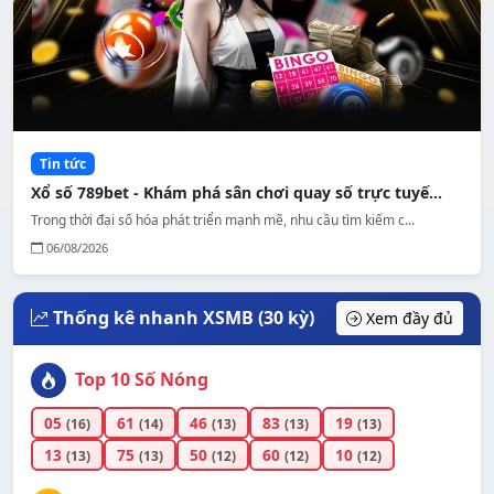
Tin tức
Xổ số 789bet - Khám phá sân chơi quay số trực tuyế...
Trong thời đại số hóa phát triển mạnh mẽ, nhu cầu tìm kiếm c...
06/08/2026
Thống kê nhanh XSMB (30 kỳ)
Xem đầy đủ
Top 10 Số Nóng
05
61
46
83
19
(16)
(14)
(13)
(13)
(13)
13
75
50
60
10
(13)
(13)
(12)
(12)
(12)