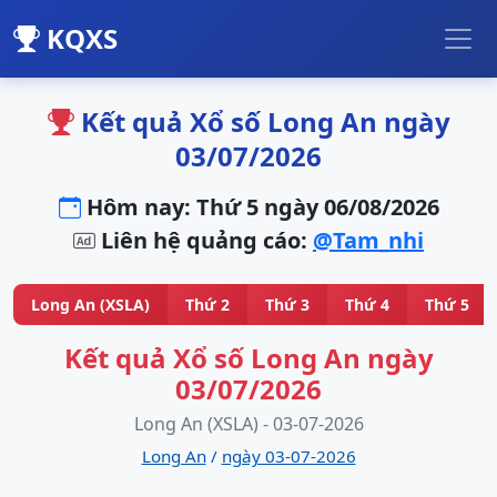
KQXS
Kết quả Xổ số Long An ngày
03/07/2026
Hôm nay: Thứ 5 ngày 06/08/2026
Liên hệ quảng cáo:
@Tam_nhi
Long An (XSLA)
Thứ 2
Thứ 3
Thứ 4
Thứ 5
Kết quả Xổ số Long An ngày
03/07/2026
Long An (XSLA) - 03-07-2026
Long An
/
ngày 03-07-2026