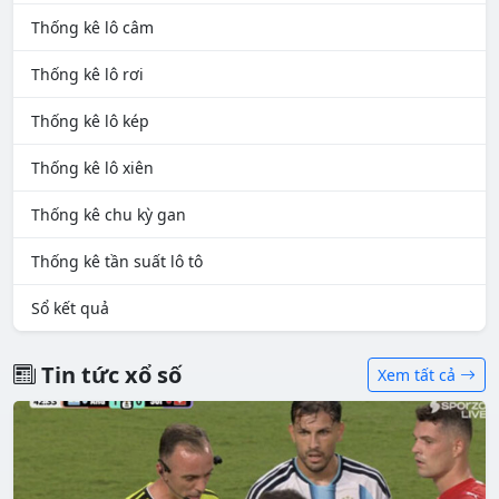
Thống kê lô câm
Thống kê lô rơi
Thống kê lô kép
Thống kê lô xiên
Thống kê chu kỳ gan
Thống kê tần suất lô tô
Sổ kết quả
Tin tức xổ số
Xem tất cả