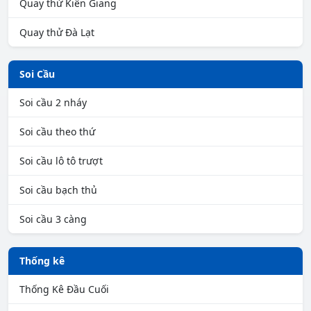
Quay thử Kiên Giang
Quay thử Đà Lạt
Soi Cầu
Soi cầu 2 nháy
Soi cầu theo thứ
Soi cầu lô tô trượt
Soi cầu bạch thủ
Soi cầu 3 càng
Thống kê
Thống Kê Đầu Cuối