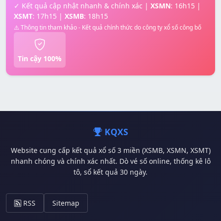
✓ Kết quả cập nhật nhanh & chính xác |
XSMN
: 16h15 |
XSMT
: 17h15 |
XSMB
: 18h15
⚠️ Thông tin tham khảo - Kết quả chính thức do công ty xổ số công bố
Tin cậy 100%
KQXS
Website cung cấp kết quả xổ số 3 miền (XSMB, XSMN, XSMT)
nhanh chóng và chính xác nhất. Dò vé số online, thống kê lô
tô, sổ kết quả 30 ngày.
RSS
Sitemap