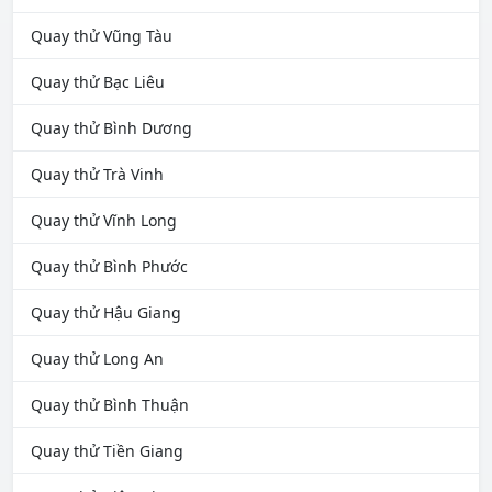
Quay thử Vũng Tàu
Quay thử Bạc Liêu
Quay thử Bình Dương
Quay thử Trà Vinh
Quay thử Vĩnh Long
Quay thử Bình Phước
Quay thử Hậu Giang
Quay thử Long An
Quay thử Bình Thuận
Quay thử Tiền Giang