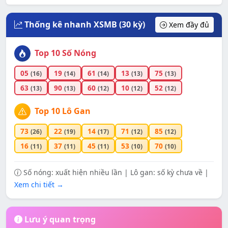
Thống kê nhanh XSMB (30 kỳ)
Xem đầy đủ
Top 10 Số Nóng
05
19
61
13
75
(16)
(14)
(14)
(13)
(13)
63
90
60
10
52
(13)
(13)
(12)
(12)
(12)
Top 10 Lô Gan
73
22
14
71
85
(26)
(19)
(17)
(12)
(12)
16
37
45
53
70
(11)
(11)
(11)
(10)
(10)
Số nóng: xuất hiện nhiều lần | Lô gan: số kỳ chưa về |
Xem chi tiết →
Lưu ý quan trọng