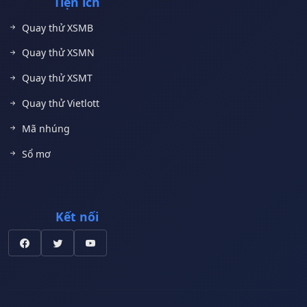
Tiện ích
Quay thử XSMB
Quay thử XSMN
Quay thử XSMT
Quay thử Vietlott
Mã nhúng
Sổ mơ
Kết nối