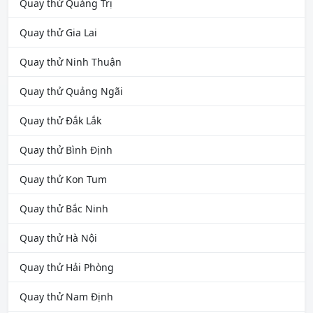
Quay thử Quảng Trị
Quay thử Gia Lai
Quay thử Ninh Thuận
Quay thử Quảng Ngãi
Quay thử Đắk Lắk
Quay thử Bình Định
Quay thử Kon Tum
Quay thử Bắc Ninh
Quay thử Hà Nội
Quay thử Hải Phòng
Quay thử Nam Định