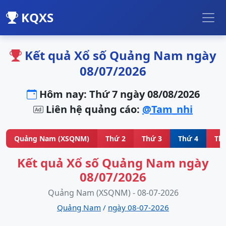
KQXS
Kết quả Xổ số Quảng Nam ngày
08/07/2026
Hôm nay: Thứ 7 ngày 08/08/2026
Liên hệ quảng cáo:
@Tam_nhi
Quảng Nam (XSQNM)
Thứ 2
Thứ 3
Thứ 4
Th
Kết quả Xổ số Quảng Nam ngày
08/07/2026
Quảng Nam (XSQNM) - 08-07-2026
Quảng Nam
/
ngày 08-07-2026