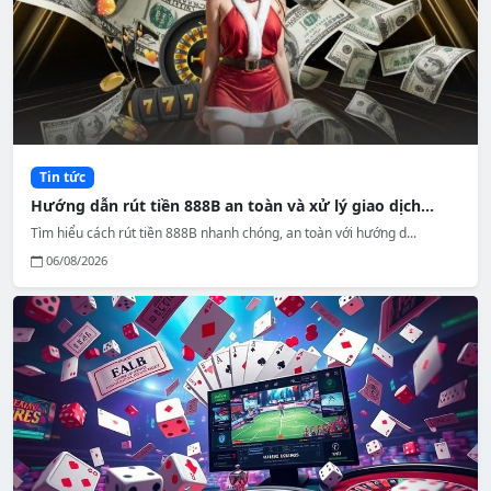
Tin tức
Hướng dẫn rút tiền 888B an toàn và xử lý giao dịch...
Tìm hiểu cách rút tiền 888B nhanh chóng, an toàn với hướng d...
06/08/2026