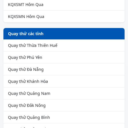
KQXSMT Hôm Qua
KQXSMN Hôm Qua
Quay thử các tỉnh
Quay thử Thừa Thiên Huế
Quay thử Phú Yên
Quay thử Đà Nẵng
Quay thử Khánh Hòa
Quay thử Quảng Nam
Quay thử Đắk Nông
Quay thử Quảng Bình