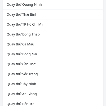
Quay thử Quảng Ninh
Quay thử Thái Bình
Quay thử TP Hồ Chí Minh
Quay thử Đồng Tháp
Quay thử Cà Mau
Quay thử Đồng Nai
Quay thử Cần Thơ
Quay thử Sóc Trăng
Quay thử Tây Ninh
Quay thử An Giang
Quay thử Bến Tre