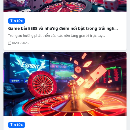
Tin tức
Game bài EE88 và những điểm nổi bật trong trải ngh...
Trong xu hướng phát triển của các nền tảng giải trí trực tuy...
06/08/2026
Tin tức