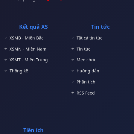
Kết quả XS
Tin tức
XSMB - Miền Bắc
Tất cả tin tức
XSMN - Miền Nam
Tin tức
XSMT - Miền Trung
Mẹo chơi
Thống kê
Hướng dẫn
Phân tích
RSS Feed
Tiện ích