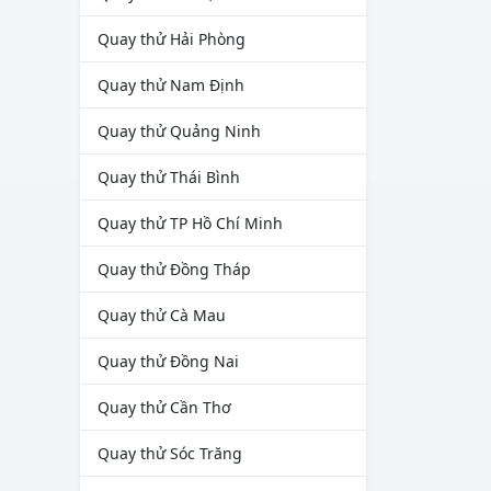
Quay thử Hải Phòng
Quay thử Nam Định
Quay thử Quảng Ninh
Quay thử Thái Bình
Quay thử TP Hồ Chí Minh
Quay thử Đồng Tháp
Quay thử Cà Mau
Quay thử Đồng Nai
Quay thử Cần Thơ
Quay thử Sóc Trăng