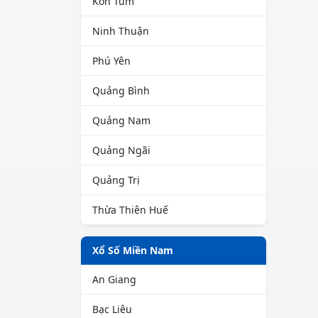
Kon Tum
Ninh Thuận
Phú Yên
Quảng Bình
Quảng Nam
Quảng Ngãi
Quảng Trị
Thừa Thiên Huế
Xổ Số Miền Nam
An Giang
Bạc Liêu