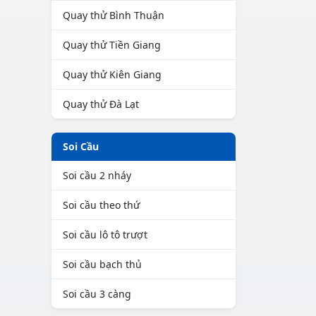
Quay thử Bình Thuận
Quay thử Tiền Giang
Quay thử Kiên Giang
Quay thử Đà Lạt
Soi Cầu
Soi cầu 2 nháy
Soi cầu theo thứ
Soi cầu lô tô trượt
Soi cầu bạch thủ
Soi cầu 3 càng