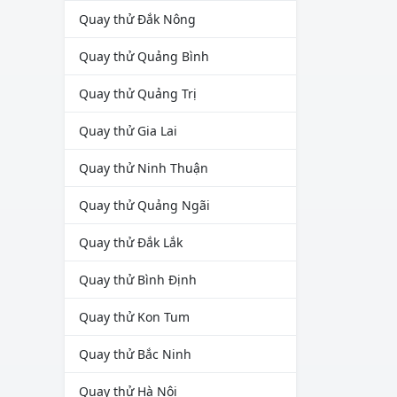
Quay thử Đắk Nông
Quay thử Quảng Bình
Quay thử Quảng Trị
Quay thử Gia Lai
Quay thử Ninh Thuận
Quay thử Quảng Ngãi
Quay thử Đắk Lắk
Quay thử Bình Định
Quay thử Kon Tum
Quay thử Bắc Ninh
Quay thử Hà Nội