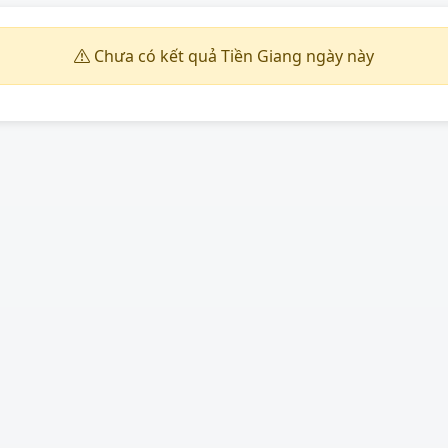
Chưa có kết quả Tiền Giang ngày này