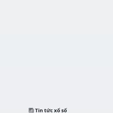
Tin tức xổ số