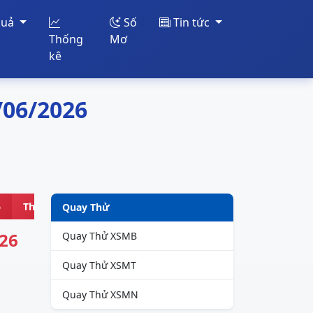
quả
Số
Tin tức
Thống
Mơ
kê
/06/2026
6
Thứ 7
Chủ Nhật
Quay Thử
026
Quay Thử XSMB
Quay Thử XSMT
Quay Thử XSMN