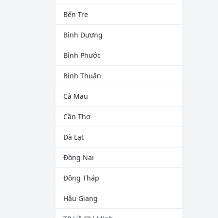
Bến Tre
Bình Dương
Bình Phước
Bình Thuận
Cà Mau
Cần Thơ
Đà Lạt
Đồng Nai
Đồng Tháp
Hậu Giang