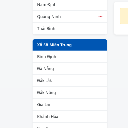
Nam Định
Quảng Ninh
•••
Thái Bình
Xổ Số Miền Trung
Bình Định
Đà Nẵng
Đắk Lắk
Đắk Nông
Gia Lai
Khánh Hòa