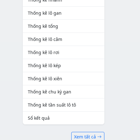
Thống kê lô gan
Thống kê tổng
Thống kê lô câm
Thống kê lô rơi
Thống kê lô kép
Thống kê lô xiên
Thống kê chu kỳ gan
Thống kê tần suất lô tô
Sổ kết quả
Xem tất cả