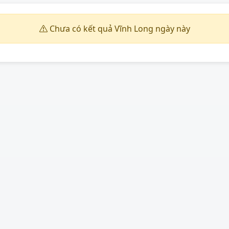
Chưa có kết quả Vĩnh Long ngày này