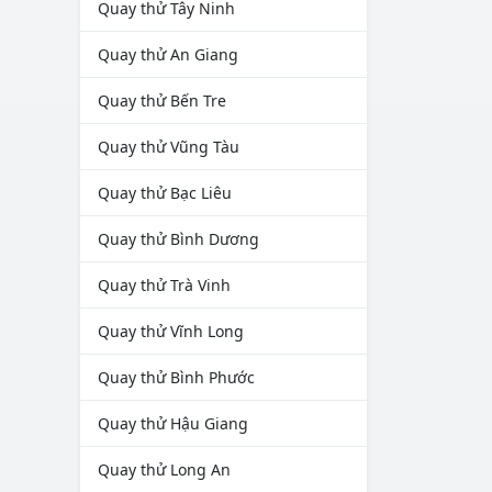
Quay thử Tây Ninh
Quay thử An Giang
Quay thử Bến Tre
Quay thử Vũng Tàu
Quay thử Bạc Liêu
Quay thử Bình Dương
Quay thử Trà Vinh
Quay thử Vĩnh Long
Quay thử Bình Phước
Quay thử Hậu Giang
Quay thử Long An