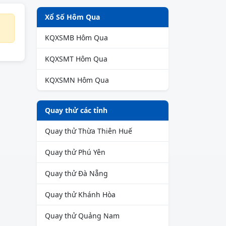
Xổ Số Hôm Qua
KQXSMB Hôm Qua
KQXSMT Hôm Qua
KQXSMN Hôm Qua
Quay thử các tỉnh
Quay thử Thừa Thiên Huế
Quay thử Phú Yên
Quay thử Đà Nẵng
Quay thử Khánh Hòa
Quay thử Quảng Nam