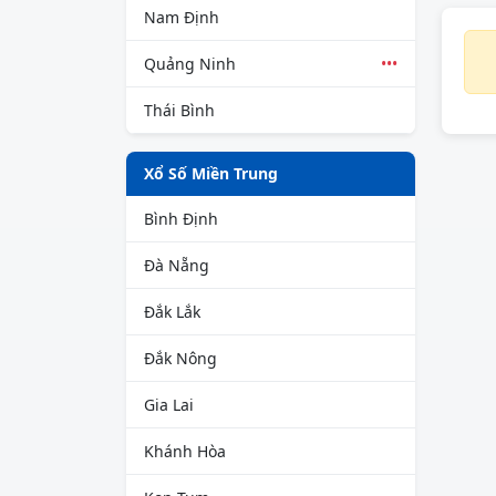
Nam Định
Quảng Ninh
•••
Thái Bình
Xổ Số Miền Trung
Bình Định
Đà Nẵng
Đắk Lắk
Đắk Nông
Gia Lai
Khánh Hòa