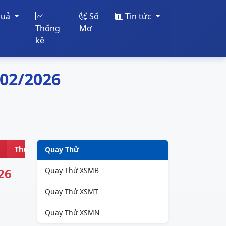
quả
Số
Tin tức
Thống
Mơ
kê
/02/2026
Thứ 7
Chủ Nhật
Quay Thử
26
Quay Thử XSMB
Quay Thử XSMT
Quay Thử XSMN