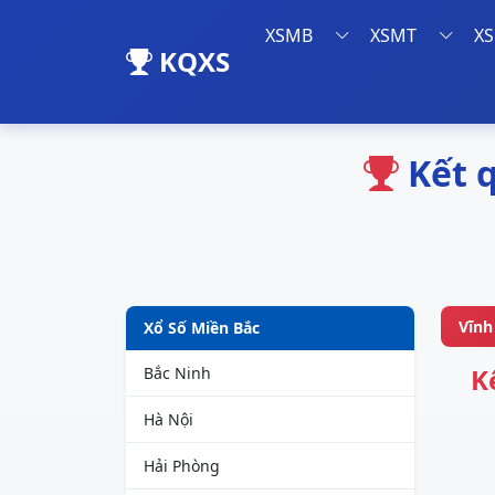
XSMB
XSMT
X
KQXS
Kết q
Vĩnh
Xổ Số Miền Bắc
K
Bắc Ninh
Hà Nội
Hải Phòng