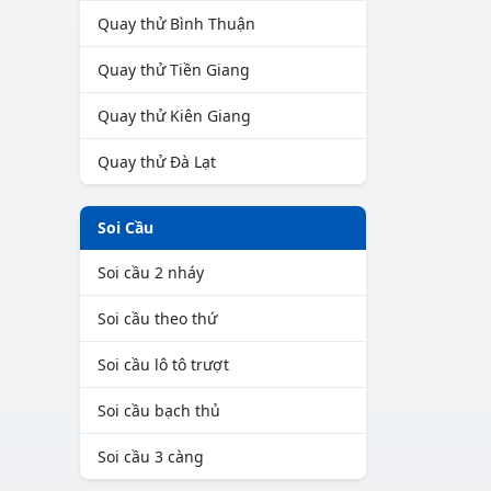
Quay thử Bình Thuận
Quay thử Tiền Giang
Quay thử Kiên Giang
Quay thử Đà Lạt
Soi Cầu
Soi cầu 2 nháy
Soi cầu theo thứ
Soi cầu lô tô trượt
Soi cầu bạch thủ
Soi cầu 3 càng