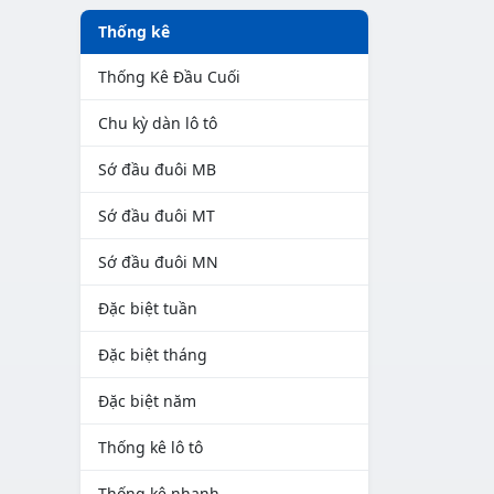
Thống kê
Thống Kê Đầu Cuối
Chu kỳ dàn lô tô
Sớ đầu đuôi MB
Sớ đầu đuôi MT
Sớ đầu đuôi MN
Đặc biệt tuần
Đặc biệt tháng
Đặc biệt năm
Thống kê lô tô
Thống kê nhanh