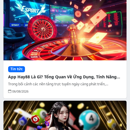
Tin tức
App Hay88 Là Gì? Tổng Quan Về Ứng Dụng, Tính Năng...
Trong bối cảnh các nền tảng trực tuyến ngày càng phát triển,...
06/08/2026