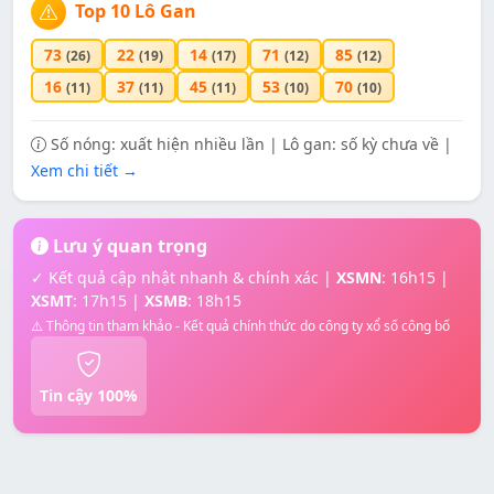
Top 10 Lô Gan
73
22
14
71
85
(26)
(19)
(17)
(12)
(12)
16
37
45
53
70
(11)
(11)
(11)
(10)
(10)
Số nóng: xuất hiện nhiều lần | Lô gan: số kỳ chưa về |
Xem chi tiết →
Lưu ý quan trọng
✓ Kết quả cập nhật nhanh & chính xác |
XSMN
: 16h15 |
XSMT
: 17h15 |
XSMB
: 18h15
⚠️ Thông tin tham khảo - Kết quả chính thức do công ty xổ số công bố
Tin cậy 100%