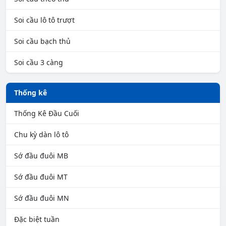
Soi cầu lô tô trượt
Soi cầu bạch thủ
Soi cầu 3 càng
Thống kê
Thống Kê Đầu Cuối
Chu kỳ dàn lô tô
Sớ đầu đuôi MB
Sớ đầu đuôi MT
Sớ đầu đuôi MN
Đặc biệt tuần