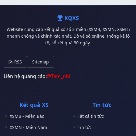
KQXS
Website cung cấp kết quả xổ số 3 miền (XSMB, XSMN, XSMT)
nhanh chóng và chính xác nhất. Dò vé số online, thống kê lô
tô, sổ kết quả 30 ngày.
RSS
Sitemap
Liên hệ quảng cáo:
@Tam_nhi
Kết quả XS
Tin tức
XSMB - Miền Bắc
Tất cả tin tức
XSMN - Miền Nam
Tin tức