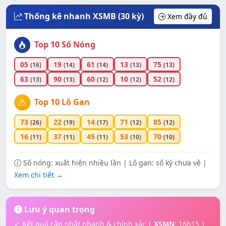
Thống kê nhanh XSMB (30 kỳ)
Xem đầy đủ
Top 10 Số Nóng
05
19
61
13
75
(16)
(14)
(14)
(13)
(13)
63
90
60
10
52
(13)
(13)
(12)
(12)
(12)
Top 10 Lô Gan
73
22
14
71
85
(26)
(19)
(17)
(12)
(12)
16
37
45
53
70
(11)
(11)
(11)
(10)
(10)
Số nóng: xuất hiện nhiều lần | Lô gan: số kỳ chưa về |
Xem chi tiết →
Lưu ý quan trọng
✓ Kết quả cập nhật nhanh & chính xác |
XSMN
: 16h15 |