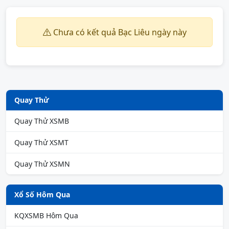
Chưa có kết quả Bạc Liêu ngày này
Quay Thử
Quay Thử XSMB
Quay Thử XSMT
Quay Thử XSMN
Xổ Số Hôm Qua
KQXSMB Hôm Qua