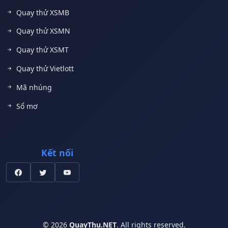
Quay thử XSMB
Quay thử XSMN
Quay thử XSMT
Quay thử Vietlott
Mã nhúng
Sổ mơ
Kết nối
© 2026
QuayThu.NET
. All rights reserved.