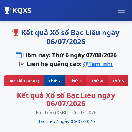
KQXS
Kết quả Xổ số Bạc Liêu ngày
06/07/2026
Hôm nay: Thứ 6 ngày 07/08/2026
Liên hệ quảng cáo:
@Tam_nhi
Bạc Liêu (XSBL)
Thứ 2
Thứ 3
Thứ 4
Thứ 5
Kết quả Xổ số Bạc Liêu ngày
06/07/2026
Bạc Liêu (XSBL) - 06-07-2026
Bạc Liêu
/
ngày 06-07-2026