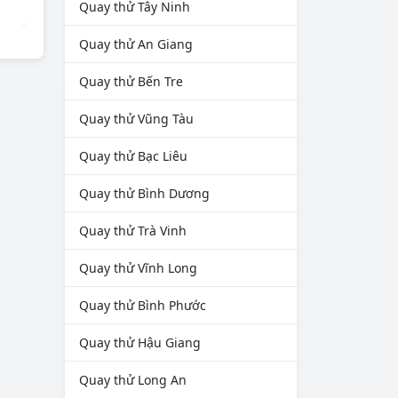
Quay thử Tây Ninh
Quay thử An Giang
Quay thử Bến Tre
Quay thử Vũng Tàu
Quay thử Bạc Liêu
Quay thử Bình Dương
Quay thử Trà Vinh
Quay thử Vĩnh Long
Quay thử Bình Phước
Quay thử Hậu Giang
Quay thử Long An