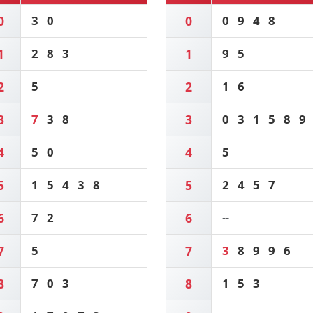
0
3
0
0
0
9
4
8
1
2
8
3
1
9
5
2
5
2
1
6
3
7
3
8
3
0
3
1
5
8
9
4
5
0
4
5
5
1
5
4
3
8
5
2
4
5
7
6
7
2
6
--
7
5
7
3
8
9
9
6
8
7
0
3
8
1
5
3