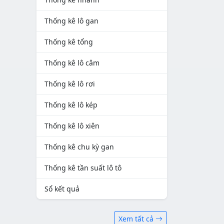
Thống kê lô gan
Thống kê tổng
Thống kê lô câm
Thống kê lô rơi
Thống kê lô kép
Thống kê lô xiên
Thống kê chu kỳ gan
Thống kê tần suất lô tô
Sổ kết quả
Xem tất cả