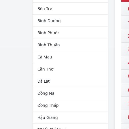
Bến Tre
Bình Dương
Bình Phước
Bình Thuận
Cà Mau
Cần Thơ
Đà Lạt
Đồng Nai
Đồng Tháp
Hậu Giang