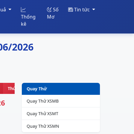
quả
Số
Tin tức
Thống
Mơ
kê
06/2026
Thứ 7
Chủ Nhật
Quay Thử
26
Quay Thử XSMB
Quay Thử XSMT
Quay Thử XSMN