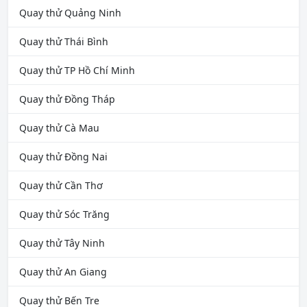
Quay thử Quảng Ninh
Quay thử Thái Bình
Quay thử TP Hồ Chí Minh
Quay thử Đồng Tháp
Quay thử Cà Mau
Quay thử Đồng Nai
Quay thử Cần Thơ
Quay thử Sóc Trăng
Quay thử Tây Ninh
Quay thử An Giang
Quay thử Bến Tre