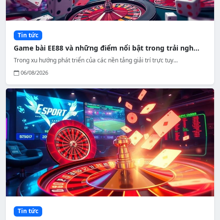
Tin tức
Game bài EE88 và những điểm nổi bật trong trải ngh...
Trong xu hướng phát triển của các nền tảng giải trí trực tuy...
06/08/2026
Tin tức