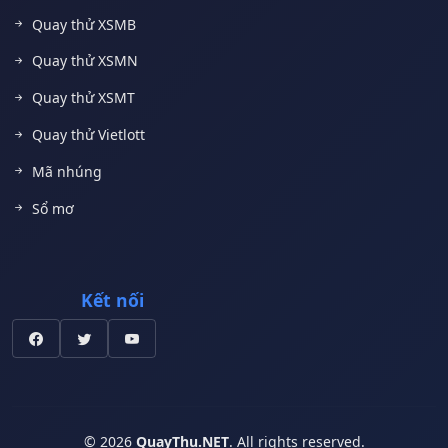
Quay thử XSMB
Quay thử XSMN
Quay thử XSMT
Quay thử Vietlott
Mã nhúng
Sổ mơ
Kết nối
© 2026
QuayThu.NET
. All rights reserved.