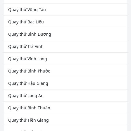
Quay thử Vũng Tàu
Quay thử Bạc Liêu
Quay thử Bình Dương
Quay thử Trà Vinh
Quay thử Vĩnh Long
Quay thử Bình Phước
Quay thử Hậu Giang
Quay thử Long An
Quay thử Bình Thuận
Quay thử Tiền Giang