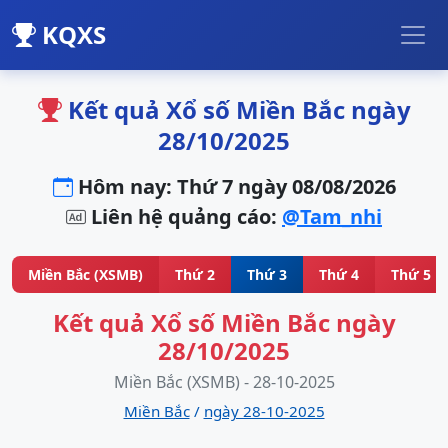
KQXS
Kết quả Xổ số Miền Bắc ngày
28/10/2025
Hôm nay: Thứ 7 ngày 08/08/2026
Liên hệ quảng cáo:
@Tam_nhi
Miền Bắc (XSMB)
Thứ 2
Thứ 3
Thứ 4
Thứ 5
Kết quả Xổ số Miền Bắc ngày
28/10/2025
Miền Bắc (XSMB) - 28-10-2025
Miền Bắc
/
ngày 28-10-2025