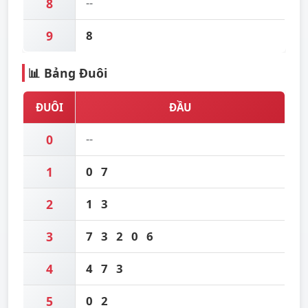
8
--
9
8
📊 Bảng Đuôi
ĐUÔI
ĐẦU
0
--
1
0
7
2
1
3
3
7
3
2
0
6
4
4
7
3
5
0
2