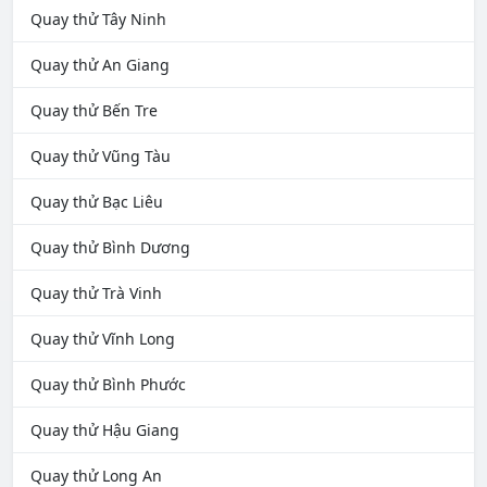
Quay thử Tây Ninh
Quay thử An Giang
Quay thử Bến Tre
Quay thử Vũng Tàu
Quay thử Bạc Liêu
Quay thử Bình Dương
Quay thử Trà Vinh
Quay thử Vĩnh Long
Quay thử Bình Phước
Quay thử Hậu Giang
Quay thử Long An