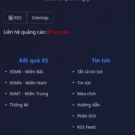
RSS
Sitemap
Liên hệ quảng cáo:
@Tam_nhi
Kết quả XS
Tin tức
XSMB - Miền Bắc
Tất cả tin tức
XSMN - Miền Nam
Tin tức
XSMT - Miền Trung
Mẹo chơi
Thống kê
Hướng dẫn
Phân tích
RSS Feed